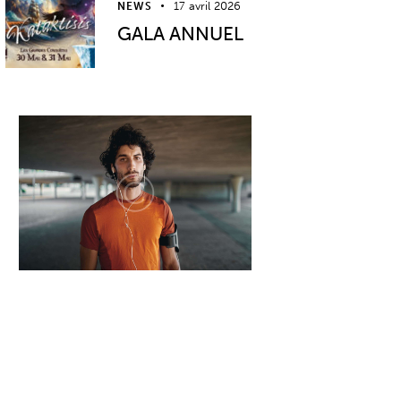
17 avril 2026
NEWS
GALA ANNUEL