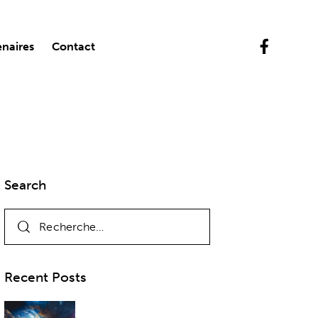
enaires
Contact
Search
Recent Posts