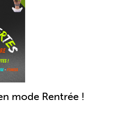
en mode Rentrée !