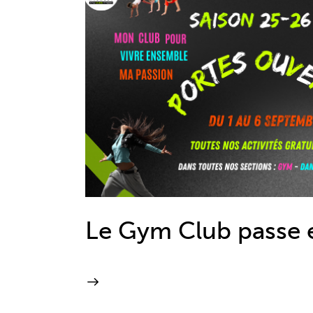
Le Gym Club passe 