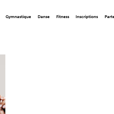
Gymnastique
Danse
Fitness
Inscriptions
Part