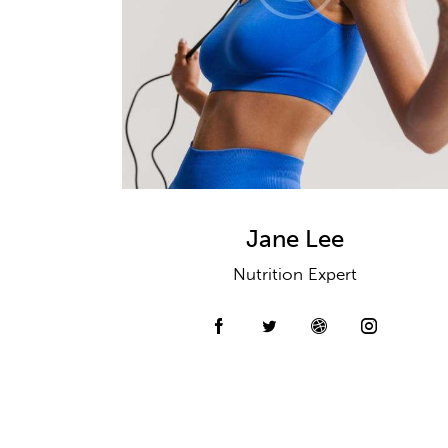
Jane Lee
Nutrition Expert