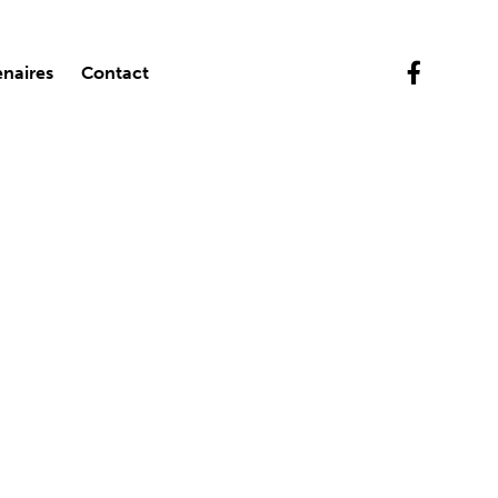
enaires
Contact